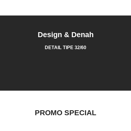
Design & Denah
DETAIL TIPE 32/60
PROMO SPECIAL