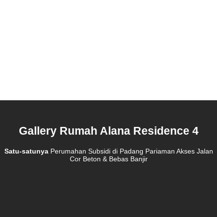
Gallery Rumah Alana Residence 4
Satu-satunya
Perumahan Subsidi di Padang Pariaman Akses Jalan
Cor Beton & Bebas Banjir