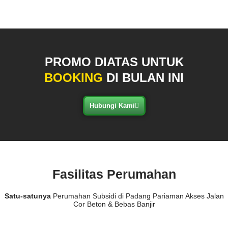
PROMO DIATAS UNTUK
BOOKING
DI BULAN INI
Hubungi Kami
Fasilitas Perumahan
Satu-satunya
Perumahan Subsidi di Padang Pariaman Akses Jalan
Cor Beton & Bebas Banjir