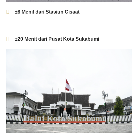
±8 Menit dari Stasiun Cisaat
±20 Menit dari Pusat Kota Sukabumi