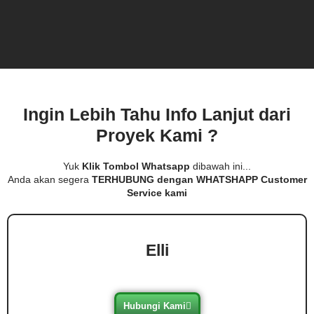
Ingin Lebih Tahu Info Lanjut dari
Proyek Kami ?
Yuk
Klik Tombol Whatsapp
dibawah ini...
Anda akan segera
TERHUBUNG dengan WHATSHAPP Customer
Service kami
Elli
Hubungi Kami