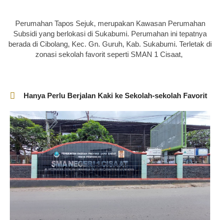
Perumahan Tapos Sejuk, merupakan Kawasan Perumahan
Subsidi yang berlokasi di Sukabumi. Perumahan ini tepatnya
berada di Cibolang, Kec. Gn. Guruh, Kab. Sukabumi. Terletak di
zonasi sekolah favorit seperti SMAN 1 Cisaat,
Hanya Perlu Berjalan Kaki ke Sekolah-sekolah Favorit