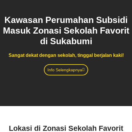
Kawasan Perumahan Subsidi
Masuk Zonasi Sekolah Favorit
di Sukabumi
Sangat dekat dengan sekolah, tinggal berjalan kaki!
Info Selengkapnya
Lokasi di Zonasi Sekolah Favorit