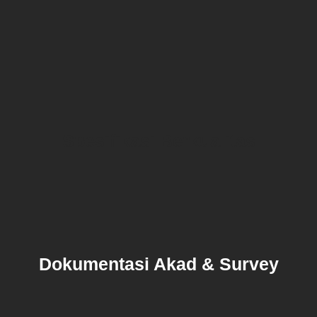
Spesifikasi Berkualitas
Dokumentasi Akad & Survey